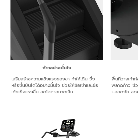
ก้าวอย่างมั่นใจ
เสริมสร้างความแข็งแรงของขา ทำให้เดิน วิ่ง
พื้นที่วางเท้
หรือขึ้นบันไดได้อย่างมั่นใจ ช่วยให้ข้อเข่าและข้อ
พลาดก้าว ช่วย
เท้าแข็งแรงขึ้น ลดโอกาสบาดเจ็บ
ปลอดภัย ลดคว