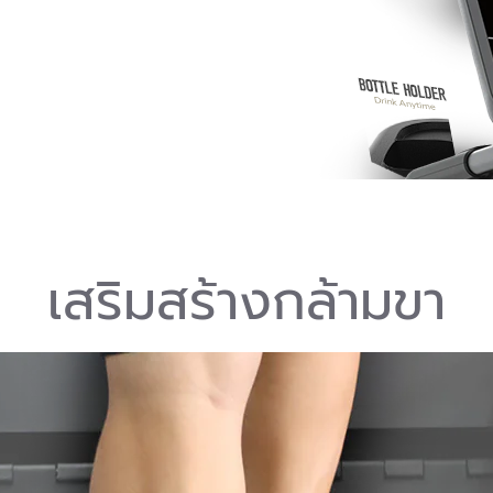
เสริมสร้างกล้ามขา