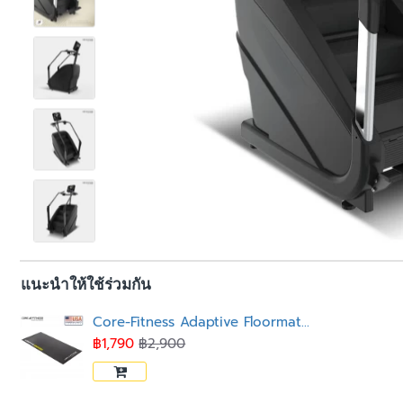
แนะนำให้ใช้ร่วมกัน
Core-Fitness Adaptive Floormat แผ่นรองเครื่องออกกำลังกาย
฿1,790
฿2,900