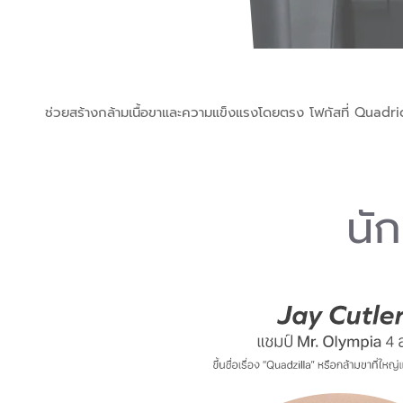
ช่วยสร้างกล้ามเนื้อขาและความแข็งแรงโดยตรง โฟกัสที่ Quadri
นั