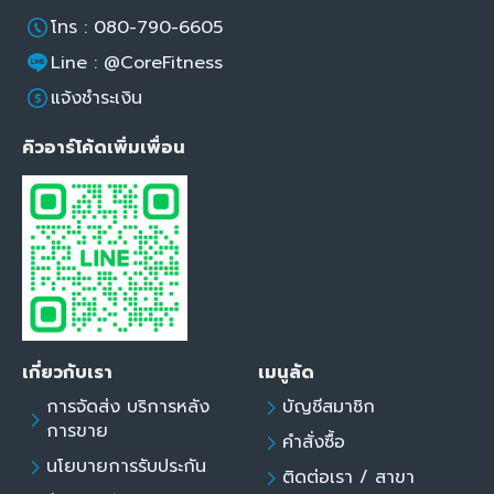
โทร : 080-790-6605
Line : @CoreFitness
แจ้งชำระเงิน
คิวอาร์โค้ดเพิ่มเพื่อน
เกี่ยวกับเรา
เมนูลัด
การจัดส่ง บริการหลัง
บัญชีสมาชิก
การขาย
คำสั่งซื้อ
นโยบายการรับประกัน
ติดต่อเรา / สาขา